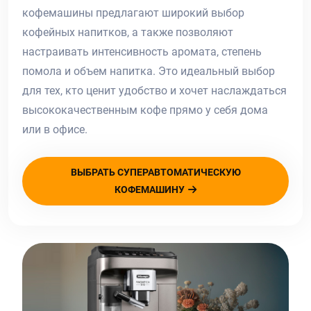
кофемашины предлагают широкий выбор
кофейных напитков, а также позволяют
настраивать интенсивность аромата, степень
помола и объем напитка. Это идеальный выбор
для тех, кто ценит удобство и хочет наслаждаться
высококачественным кофе прямо у себя дома
или в офисе.
ВЫБРАТЬ СУПЕРАВТОМАТИЧЕСКУЮ
КОФЕМАШИНУ