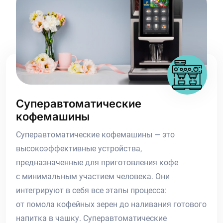
Суперавтоматические
кофемашины
Суперавтоматические кофемашины — это
высокоэффективные устройства,
предназначенные для приготовления кофе
с минимальным участием человека. Они
интегрируют в себя все этапы процесса:
от помола кофейных зерен до наливания готового
напитка в чашку. Суперавтоматические