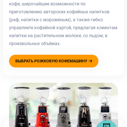
кофе, широчайшие возможности по
приготовлению авторских кофейных напитков
(раф, напитки с мороженым), а также гибко
управляете кофейной картой, предлагая клиентам
напитки на растительном молоке, со льдом, в
произвольных объёмах.
ВЫБРАТЬ РОЖКОВУЮ КОФЕМАШИНУ