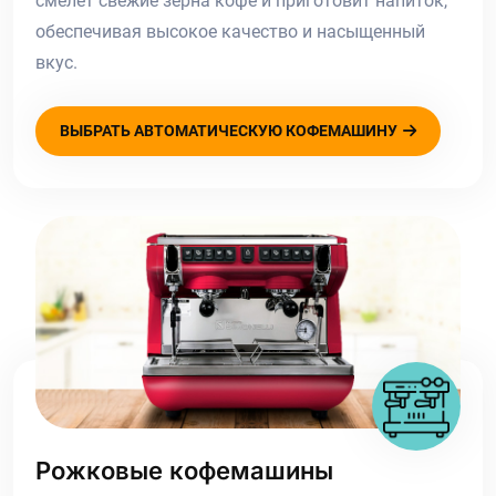
смелет свежие зерна кофе и приготовит напиток,
обеспечивая высокое качество и насыщенный
вкус.
ВЫБРАТЬ АВТОМАТИЧЕСКУЮ КОФЕМАШИНУ
Рожковые кофемашины