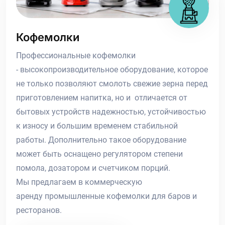
Кофемолки
Профессиональные кофемолки
- высокопроизводительное оборудование, которое
не только позволяют смолоть свежие зерна перед
приготовлением напитка, но и отличается от
бытовых устройств надежностью, устойчивостью
к износу и большим временем стабильной
работы. Дополнительно такое оборудование
может быть оснащено регулятором степени
помола, дозатором и счетчиком порций.
Мы предлагаем в коммерческую
аренду промышленные кофемолки для баров и
ресторанов.