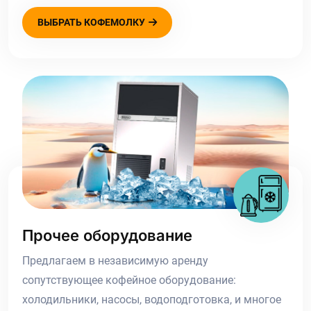
ВЫБРАТЬ КОФЕМОЛКУ
Прочее оборудование
Предлагаем в независимую аренду
сопутствующее кофейное оборудование:
холодильники, насосы, водоподготовка, и многое