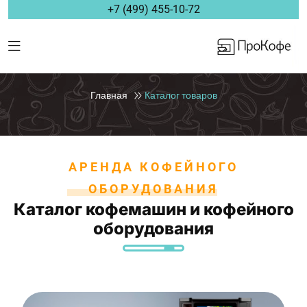
+7 (499) 455-10-72
Главная
Каталог товаров
АРЕНДА КОФЕЙНОГО
ОБОРУДОВАНИЯ
Каталог кофемашин и кофейного
оборудования