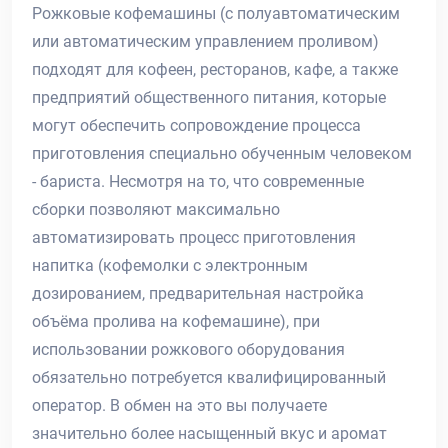
Рожковые кофемашины (с полуавтоматическим
или автоматическим управлением проливом)
подходят для кофеен, ресторанов, кафе, а также
предприятий общественного питания, которые
могут обеспечить сопровождение процесса
приготовления специально обученным человеком
- бариста. Несмотря на то, что современные
сборки позволяют максимально
автоматизировать процесс приготовления
напитка (кофемолки с электронным
дозированием, предварительная настройка
объёма пролива на кофемашине), при
использовании рожкового оборудования
обязательно потребуется квалифицированный
оператор. В обмен на это вы получаете
значительно более насыщенный вкус и аромат