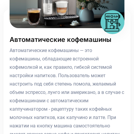
Автоматические кофемашины
Автоматические кофемашины — это
кофемашины, обладающие встроенной
кофемолкой и, как правило, гибкой системой
настройки напитков. Пользователь может
настроить под себя степень помола, желаемый
объем эспрессо, лунго или американо, а в случае с
кофемашинами с автоматическим
каппучинатором - рецептуру таких кофейных
молочных напитков, как капучино и латте. При
нажатии на кнопку машина самостоятельно