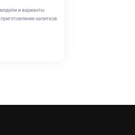
 модели и варианты
приготовление напитков