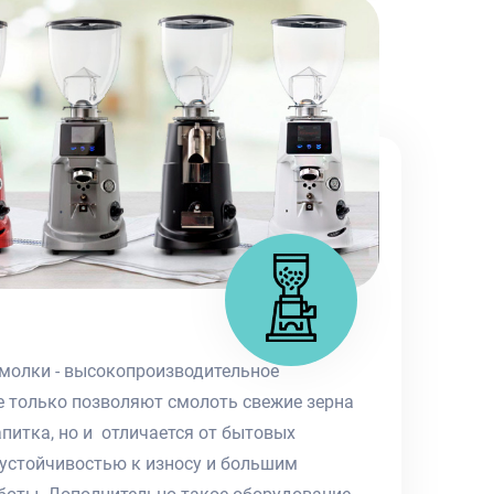
олки - высокопроизводительное
е только позволяют смолоть свежие зерна
питка, но и отличается от бытовых
 устойчивостью к износу и большим