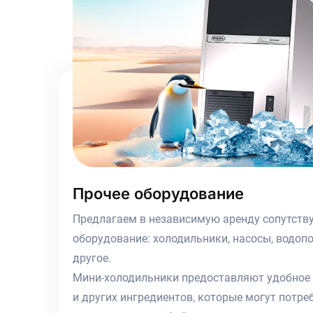
Прочее оборудование
Предлагаем в независимую аренду сопутст
оборудование: холодильники, насосы, водопо
другое.
Мини-холодильники предоставляют удобное 
и других ингредиентов, которые могут потре