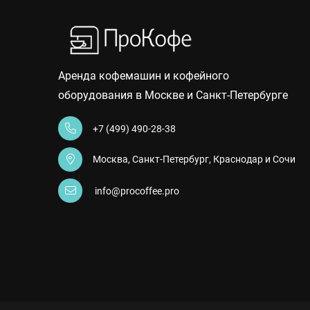
Аренда кофемашин и кофейного
оборудования в Москве и Санкт-Петербурге
+7 (499) 490-28-38
Москва, Санкт-Петербург, Краснодар и Сочи
info@procoffee.pro