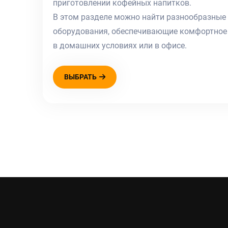
приготовлении кофейных напитков.
В этом разделе можно найти разнообразные
оборудования, обеспечивающие комфортное 
в домашних условиях или в офисе.
ВЫБРАТЬ