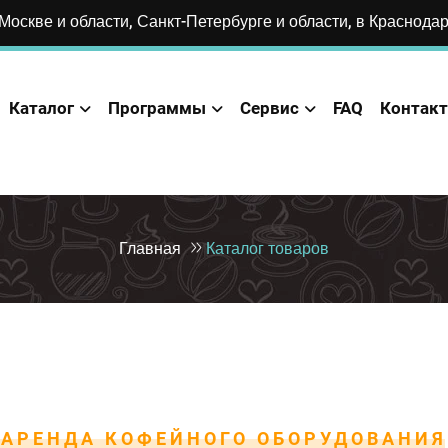
Москве и области, Санкт-Петербурге и области, в Краснода
Каталог
Программы
Сервис
FAQ
Контак
Главная
Каталог товаров
АРЕНДА КОФЕЙНОГО ОБОРУДОВАНИЯ