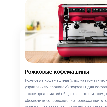
Рожковые кофемашины
Рожковые кофемашины (с полуавтоматичес
управлением проливом) подходят для кофеен,
также предприятий общественного питания, 
обеспечить сопровождение процесса пригот