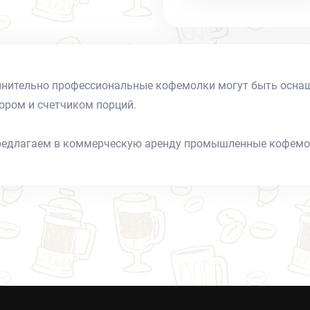
нительно профессиональные кофемолки могут быть оснащ
ором и счетчиком порций.
едлагаем в коммерческую аренду промышленные кофемолк