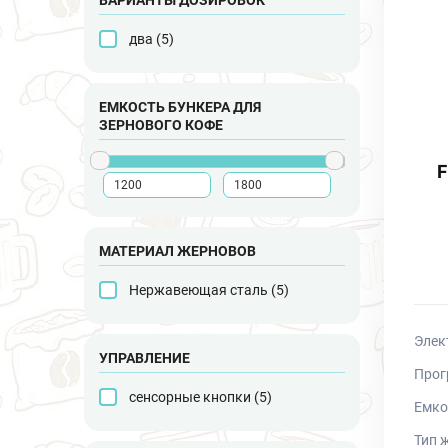
два (
5
)
ЕМКОСТЬ БУНКЕРА ДЛЯ
ЗЕРНОВОГО КОФЕ
МАТЕРИАЛ ЖЕРНОВОВ
Нержавеющая сталь (
5
)
Элек
УПРАВЛЕНИЕ
Прог
сенсорные кнопки (
5
)
Емко
Тип 