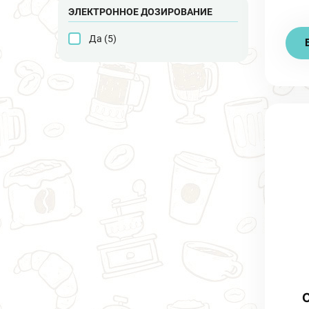
ЭЛЕКТРОННОЕ ДОЗИРОВАНИЕ
Да (
5
)