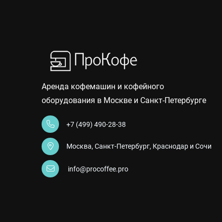
Аренда кофемашин и кофейного
оборудования в Москве и Санкт-Петербурге
+7 (499) 490-28-38
Москва, Санкт-Петербург, Краснодар и Сочи
info@procoffee.pro