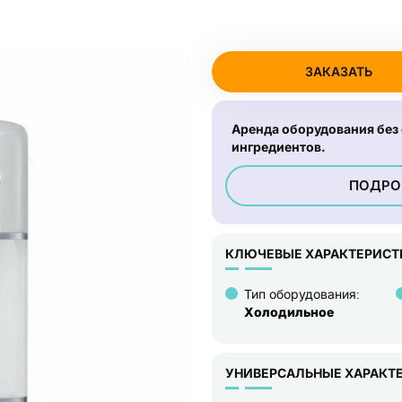
ЗАКАЗАТЬ
Аренда оборудования без
ингредиентов.
ПОДРОБ
КЛЮЧЕВЫЕ ХАРАКТЕРИСТ
Тип оборудования:
Холодильное
УНИВЕРСАЛЬНЫЕ ХАРАКТ