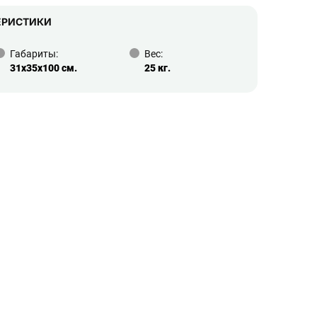
ЕРИСТИКИ
Габариты:
Вес:
31x35x100 см.
25 кг.