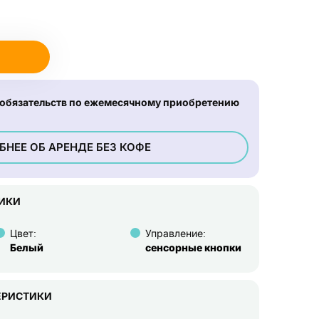
 обязательств по ежемесячному приобретению
НЕЕ ОБ АРЕНДЕ БЕЗ КОФЕ
ИКИ
Цвет:
Управление:
Белый
сенсорные кнопки
ЕРИСТИКИ