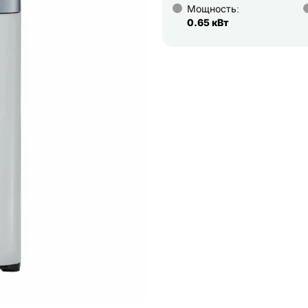
Мощность:
0.65 кВт