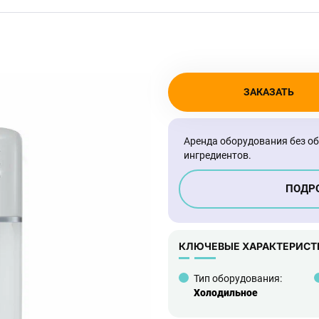
ЗАКАЗАТЬ
Аренда оборудования без о
ингредиентов.
ПОДРО
КЛЮЧЕВЫЕ ХАРАКТЕРИСТ
Тип оборудования:
Холодильное