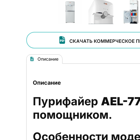
СКАЧАТЬ КОММЕРЧЕСКОЕ 
Описание
Описание
Пурифайер
AEL-7
помощником.
Особенности моде