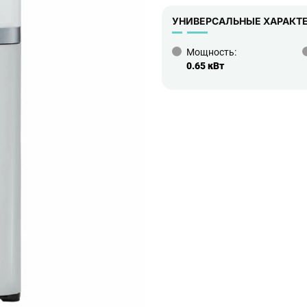
УНИВЕРСАЛЬНЫЕ ХАРАКТ
Мощность:
0.65 кВт