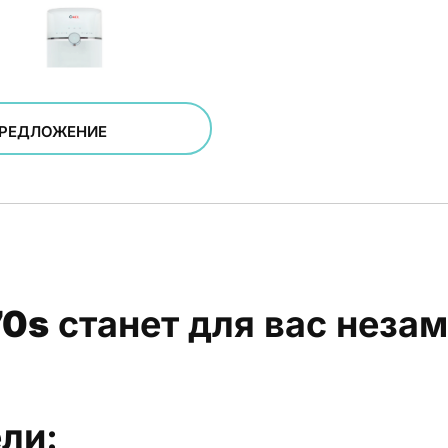
ПРЕДЛОЖЕНИЕ
70s
станет для вас нез
ли: