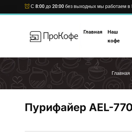
С 8:00 до 20:00 без выходных мы работаем в 
Главная
Наш
кофе
Главная
Пурифайер AEL-770