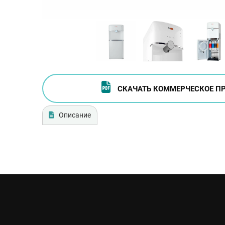
СКАЧАТЬ КОММЕРЧЕСКОЕ П
Описание