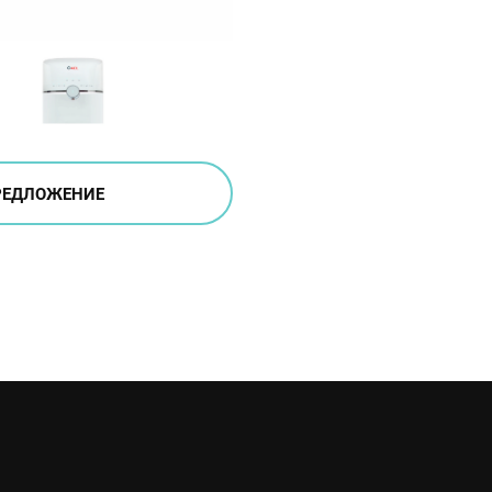
РЕДЛОЖЕНИЕ