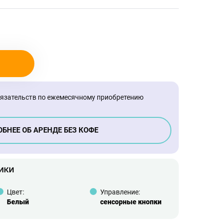
бязательств по ежемесячному приобретению
БНЕЕ ОБ АРЕНДЕ БЕЗ КОФЕ
ИКИ
Цвет:
Управление:
Белый
сенсорные кнопки