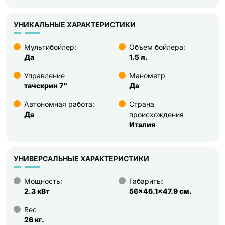
УНИКАЛЬНЫЕ ХАРАКТЕРИСТИКИ
Мультибойлер:
Объем бойлера:
Да
1.5 л.
Управление:
Манометр:
тачскрин 7"
Да
Автономная работа:
Страна
Да
происхождения:
Италия
УНИВЕРСАЛЬНЫЕ ХАРАКТЕРИСТИКИ
Мощность:
Габариты:
2.3 кВт
56x46.1x47.9 см.
Вес:
26 кг.