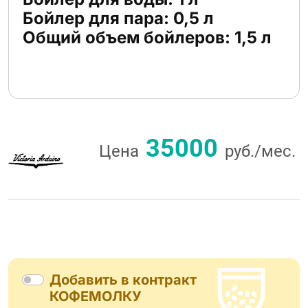
Бойлер для пара: 0,5 л
Общий объем бойлеров: 1,5 л
35000
Цена
руб./мес.
Добавить в контракт
КОФЕМОЛКУ