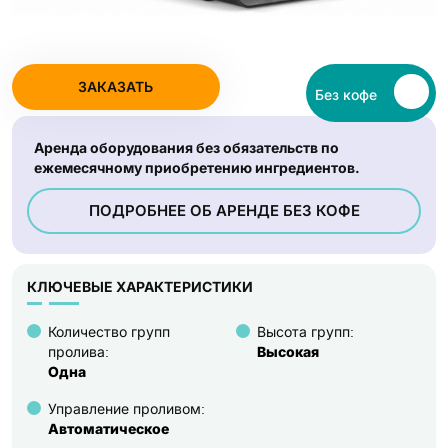
ЗАКАЗАТЬ
Аренда оборудования без обязательств по
ежемесячному приобретению ингредиентов.
ПОДРОБНЕЕ ОБ АРЕНДЕ БЕЗ КОФЕ
КЛЮЧЕВЫЕ ХАРАКТЕРИСТИКИ
Количество групп
Высота групп:
Высокая
пролива:
Одна
Управление проливом:
Автоматическое