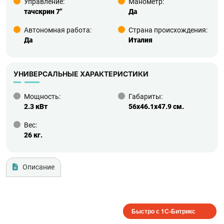
Управление:
Манометр:
тачскрин 7"
Да
Автономная работа:
Страна происхождения:
Да
Италия
УНИВЕРСАЛЬНЫЕ ХАРАКТЕРИСТИКИ
Мощность:
Габариты:
2.3 кВт
56x46.1x47.9 см.
Вес:
26 кг.
Описание
Быстро с 1С-Битрикс