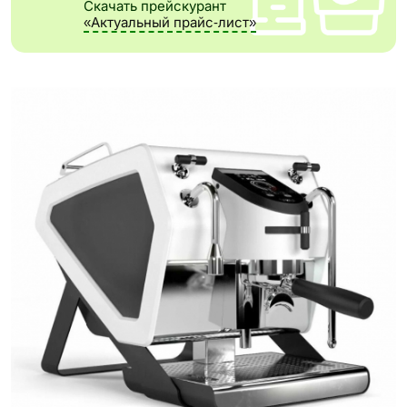
Скачать прейскурант
«Актуальный прайс-лист»