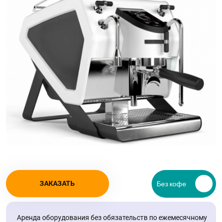
ЗАКАЗАТЬ
Аренда оборудования без обязательств по ежемесячному