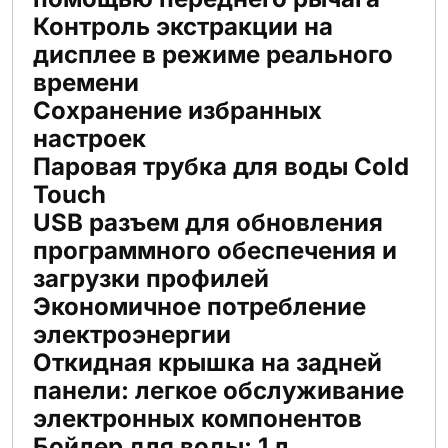
Контроль экстракции на
дисплее в режиме реального
времени
Сохранение избранных
настроек
Паровая трубка для воды Cold
Touch
USB разъем для обновления
программного обеспечения и
загрузки профилей
Экономичное потребление
электроэнергии
Откидная крышка на задней
панели: легкое обслуживание
электронных компонентов
Бойлер для воды: 1 л