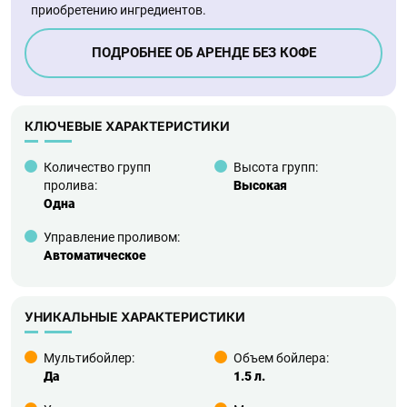
приобретению ингредиентов.
ПОДРОБНЕЕ ОБ АРЕНДЕ БЕЗ КОФЕ
КЛЮЧЕВЫЕ ХАРАКТЕРИСТИКИ
Количество групп
Высота групп:
пролива:
Высокая
Одна
Управление проливом:
Автоматическое
УНИКАЛЬНЫЕ ХАРАКТЕРИСТИКИ
Мультибойлер:
Объем бойлера:
Да
1.5 л.