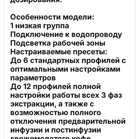
Особенности модели:
1 низкая группа
Подключение к водопроводу
Подсветка рабочей зоны
Настраиваемые пресеты:
До 6 стандартных профилей с
оптимальными настройками
параметров
До 12 профилей полной
настройки работы всех 3 фаз
экстракции, а также с
возможностью полного
отключения предварительной
инфузии и постинфузии
свежемолотого кофе