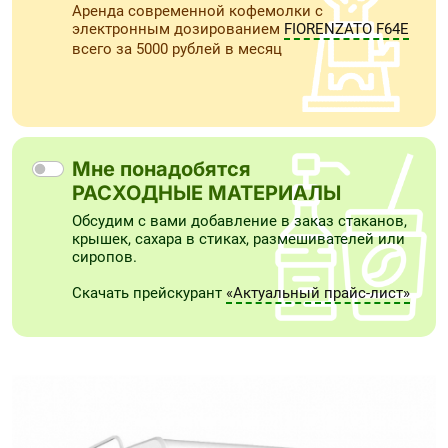
Аренда современной кофемолки с
электронным дозированием
FIORENZATO F64E
всего за 5000 рублей в месяц
Мне понадобятся
РАСХОДНЫЕ МАТЕРИАЛЫ
Обсудим с вами добавление в заказ стаканов,
крышек, сахара в стиках, размешивателей или
сиропов.
Скачать прейскурант
«Актуальный прайс-лист»