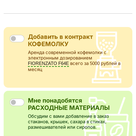
Добавить в контракт
КОФЕМОЛКУ
Аренда современной кофемолки с
электронным дозированием
FIORENZATO F64E
всего за 5000 рублей в
месяц
Мне понадобятся
РАСХОДНЫЕ МАТЕРИАЛЫ
Обсудим с вами добавление в заказ
стаканов, крышек, сахара в стиках,
размешивателей или сиропов.