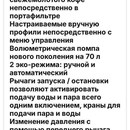
непосредственно в
портафильтре
Настраиваемые вручную
профили непосредственно с
меню управления
Волюметрическая помпа
нового поколения на 70 л
2 эко-режима: ручной и
автоматический
Рычаги запуска / остановки
позволяют активировать
подачу воды и пара всего
одним включением, краны для
подачи пара и воды
Изменение давления с
помощью переднего рычага