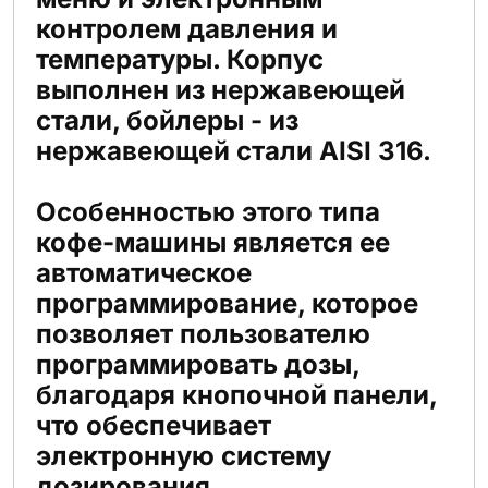
контролем давления и
температуры. Корпус
выполнен из нержавеющей
стали, бойлеры - из
нержавеющей стали AISI 316.
Особенностью этого типа
кофе-машины является ее
автоматическое
программирование, которое
позволяет пользователю
программировать дозы,
благодаря кнопочной панели,
что обеспечивает
электронную систему
дозирования.