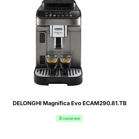
DELONGHI Magnifica Evo ECAM290.81.TB
В наличии