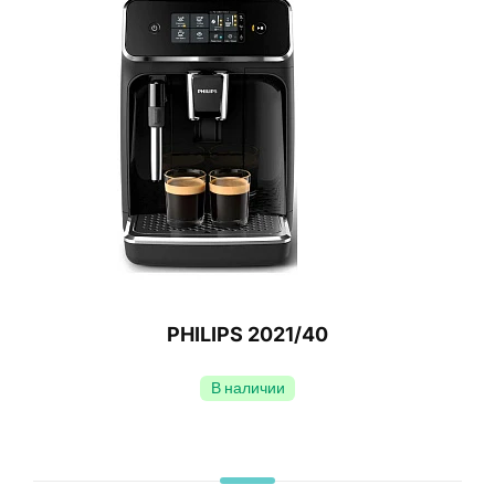
PHILIPS 2021/40
В наличии