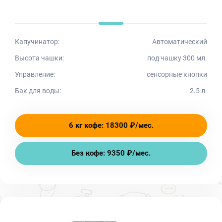
Капучинатор:
Автоматический
Высота чашки:
под чашку 300 мл.
Управление:
сенсорные кнопки
Бак для воды:
2.5 л.
6 кг кофе: 18300 ₽/мес.
Без кофе: 9350 ₽/мес.