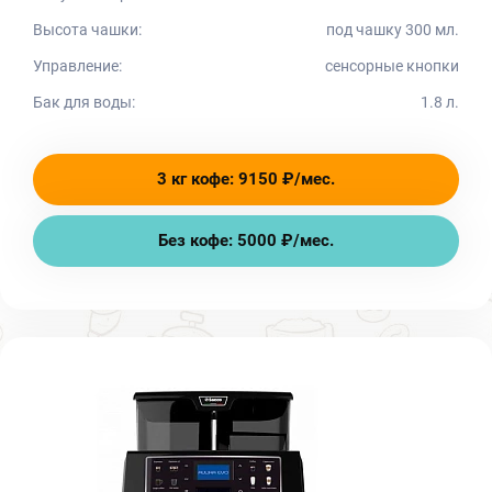
Высота чашки:
под чашку 300 мл.
Управление:
сенсорные кнопки
Бак для воды:
1.8 л.
3 кг кофе: 9150 ₽/мес.
Без кофе: 5000 ₽/мес.