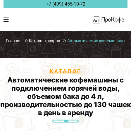
+7 (499) 455-10-72
Главная
Каталог товаров
Автоматические кофемашины
КАТАЛОГ
Автоматические кофемашины с
подключением горячей воды,
объемом бака до 4 л,
производительностью до 130 чашек
в день в аренду