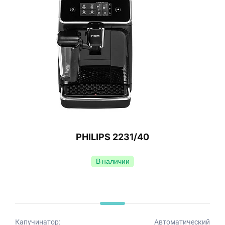
PHILIPS 2231/40
В наличии
Капучинатор:
Автоматический