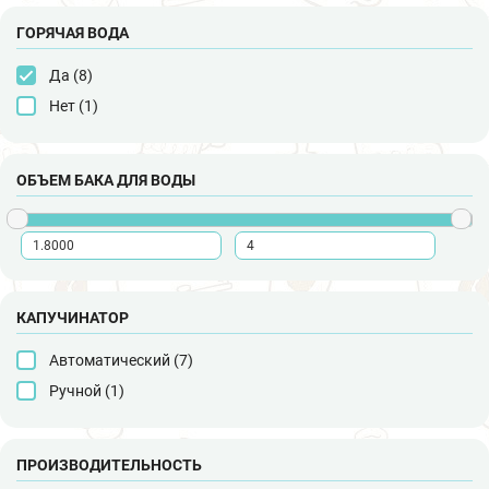
ГОРЯЧАЯ ВОДА
Да (
8
)
Нет (
1
)
ОБЪЕМ БАКА ДЛЯ ВОДЫ
КАПУЧИНАТОР
Автоматический (
7
)
Ручной (
1
)
ПРОИЗВОДИТЕЛЬНОСТЬ