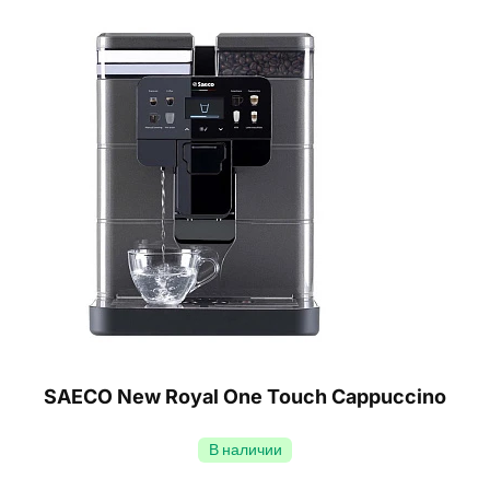
SAECO New Royal One Touch Cappuccino
В наличии